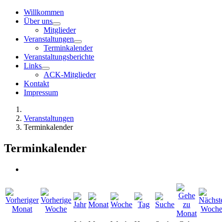
Willkommen
Über uns
Mitglieder
Veranstaltungen
Terminkalender
Veranstaltungsberichte
Links
ACK-Mitglieder
Kontakt
Impressum
Veranstaltungen
Terminkalender
Terminkalender