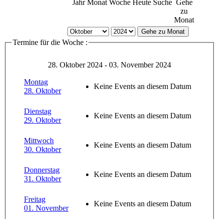
Jahr
Monat
Woche
Heute
Suche
Gehe
zu
Monat
Gehe zu Monat
Termine für die Woche :
28. Oktober 2024 - 03. November 2024
Montag
Keine Events an diesem Datum
28. Oktober
Dienstag
Keine Events an diesem Datum
29. Oktober
Mittwoch
Keine Events an diesem Datum
30. Oktober
Donnerstag
Keine Events an diesem Datum
31. Oktober
Freitag
Keine Events an diesem Datum
01. November