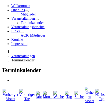
Willkommen
Über uns
Mitglieder
Veranstaltungen
Terminkalender
Veranstaltungsberichte
Links
ACK-Mitglieder
Kontakt
Impressum
Veranstaltungen
Terminkalender
Terminkalender