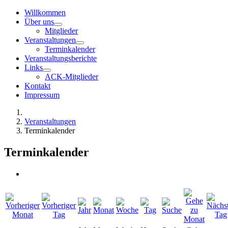
Willkommen
Über uns
Mitglieder
Veranstaltungen
Terminkalender
Veranstaltungsberichte
Links
ACK-Mitglieder
Kontakt
Impressum
Veranstaltungen
Terminkalender
Terminkalender