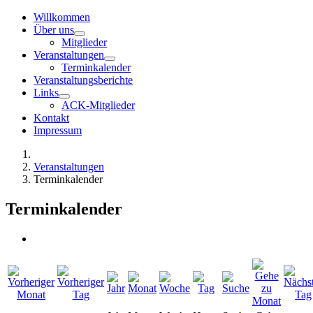
Willkommen
Über uns
Mitglieder
Veranstaltungen
Terminkalender
Veranstaltungsberichte
Links
ACK-Mitglieder
Kontakt
Impressum
Veranstaltungen
Terminkalender
Terminkalender