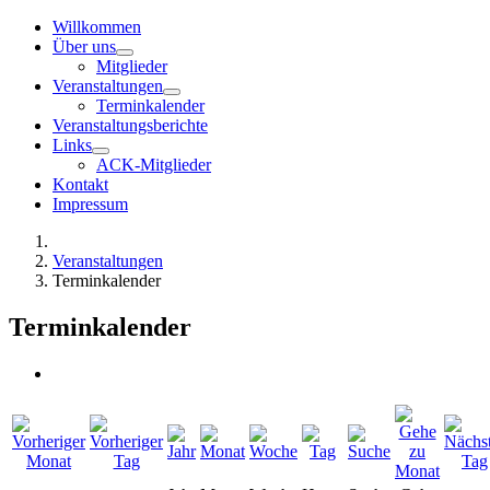
Willkommen
Über uns
Mitglieder
Veranstaltungen
Terminkalender
Veranstaltungsberichte
Links
ACK-Mitglieder
Kontakt
Impressum
Veranstaltungen
Terminkalender
Terminkalender