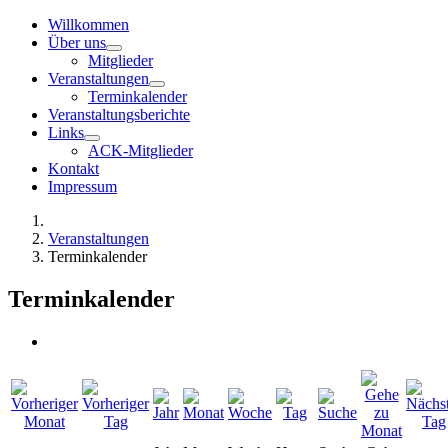
Willkommen
Über uns
Mitglieder
Veranstaltungen
Terminkalender
Veranstaltungsberichte
Links
ACK-Mitglieder
Kontakt
Impressum
Veranstaltungen
Terminkalender
Terminkalender