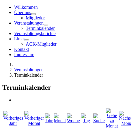
Willkommen
Über uns
Mitglieder
Veranstaltungen
Terminkalender
Veranstaltungsberichte
Links
ACK-Mitglieder
Kontakt
Impressum
Veranstaltungen
Terminkalender
Terminkalender